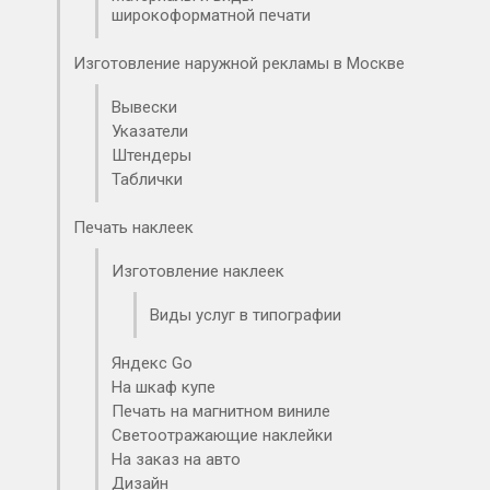
широкоформатной печати
Изготовление наружной рекламы в Москве
Вывески
Указатели
Штендеры
Таблички
Печать наклеек
Изготовление наклеек
Виды услуг в типографии
Яндекс Go
На шкаф купе
Печать на магнитном виниле
Светоотражающие наклейки
На заказ на авто
Дизайн