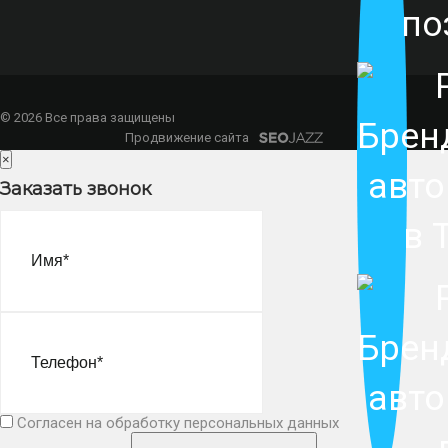
© 2026 Все права защищены
Продвижение сайта
×
Заказать звонок
Согласен на обработку персональных данных