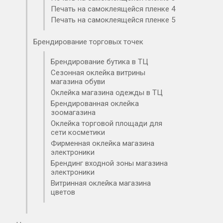
Печать на самоклеящейся пленке 4
Печать на самоклеящейся пленке 5
Брендирование торговых точек
Брендирование бутика в ТЦ
Сезонная оклейка витрины
магазина обуви
Оклейка магазина одежды в ТЦ
Брендированная оклейка
зоомагазина
Оклейка торговой площади для
сети косметики
Фирменная оклейка магазина
электроники
Брендинг входной зоны магазина
электроники
Витринная оклейка магазина
цветов